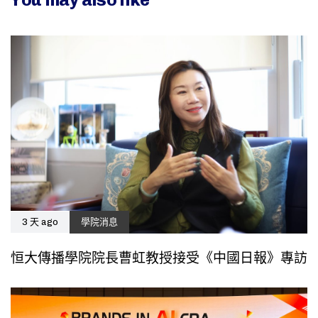
3 天 ago
學院消息
恒大傳播學院院長曹虹教授接受《中國日報》專訪