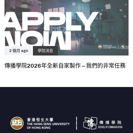
2 個月 ago
學院消息
傳播學院2026年全新自家製作 – 我們的非常任務