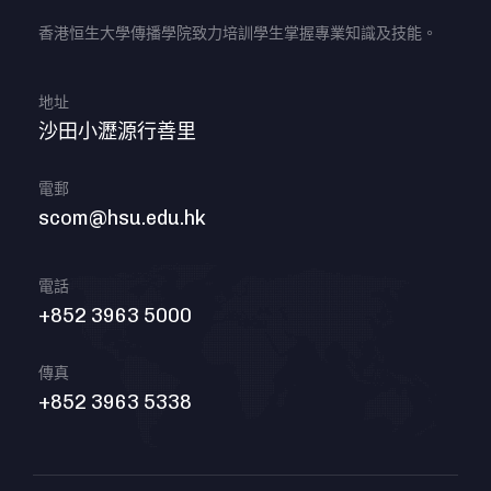
香港恒生大學傳播學院致力培訓學生掌握專業知識及技能。
地址
沙田小瀝源行善里
電郵
scom@hsu.edu.hk
電話
+852 3963 5000
傳真
+852 3963 5338