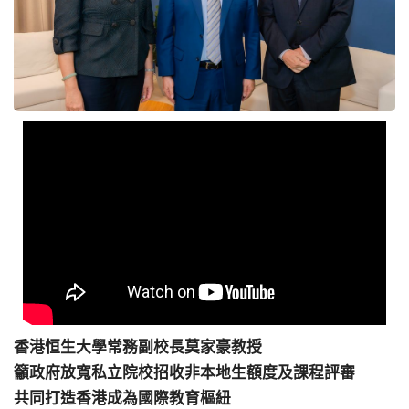
香港恒生大學常務副校長莫家豪教授
籲政府放寬私立院校招收非本地生額度及課程評審
共同打造香港成為國際教育樞紐