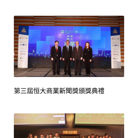
第三屆恒大商業新聞獎頒獎典禮