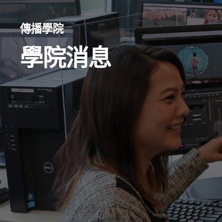
傳播學院
學院消息