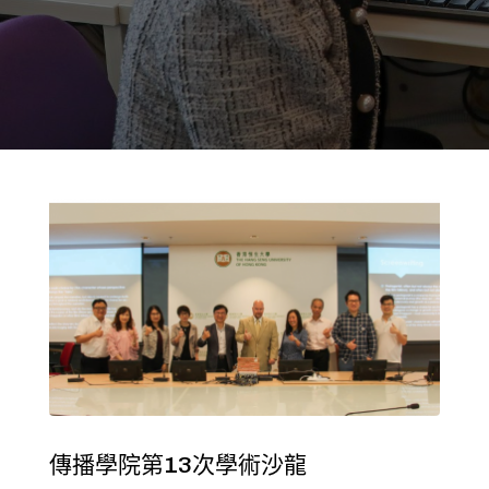
傳播學院第13次學術沙龍