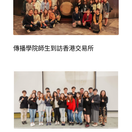
傳播學院師生到訪香港交易所